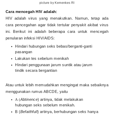
picture by Kemenkes RI
Cara mencegah HIV adalah:
HIV adalah virus yang menakutkan. Namun, tetap ada
cara pencegahan agar tidak tertular penyakit akibat virus
ini. Berikut ini adalah beberapa cara untuk mencegah
penularan infeksi HIV/AIDS:
Hindari hubungan seks bebas/berganti-ganti
pasangan
Lakukan tes sebelum menikah
Hindari penggunaan jarum suntik atau jarum
tindik secara bergantian
Atau untuk lebih memudahkan mengingat maka sebaiknya
menggunakan rumus ABCDE, yaitu
Abtinence
) artinya, tidak melakukan
A (
hubungan seks sebelum menikah.
B (
Befaithfull
) artinya, berhubungan seks hanya