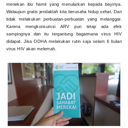
menekan ibu hamil yang menularkan kepada bayinya.
Walaupun gratis jendaklah kita berusaha hidup sehat. Dan
tidak melakukan perbuatan-perbuatan yang melanggar.
Karena mengkonsumsi ARV pun tetap ada efek
sampingnya dan itu tergantung bagaimana virus HIV
didapat. Jika ODHA melakukan rutin saja selam 6 bulan
virus HIV akan melemah.