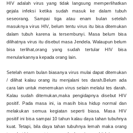
HIV adalah virus yang tidak langsung memperlihatkan
gejala infeksi ketika sudah masuk ke dalam tubuh
seseorang. Sampai tiga atau enam bulan setelah
masuknya virus HIV, belum tentu virus itu bisa ditemukan
dalam tubuh karena ia tersembunyi. Masa belum bisa
dilihatnya virus itu disebut masa Jendela. Walaupun belum
bisa terlihat,orang yang sudah tertular HIV bisa
menularkannya kepada orang lain.
Setelah enam bulan biasanya virus mulai dapat ditemukan
/ dilihat kalau orang itu menjalani tes darah.Belum ada
cara lain untuk menemukan virus selain melalui tes darah.
Kalau sudah ditemukan,maka pengidapnya disebut HIV
positif. Pada masa ini, ia masih bisa hidup normal dan
melakukan semua kegiatan seperti biasa. Masa HIV
positif ini bisa sampai 10 tahun kalau daya tahan tubuhnya
kuat. Tetapi, bila daya tahan tubuhnya lemah maka orang