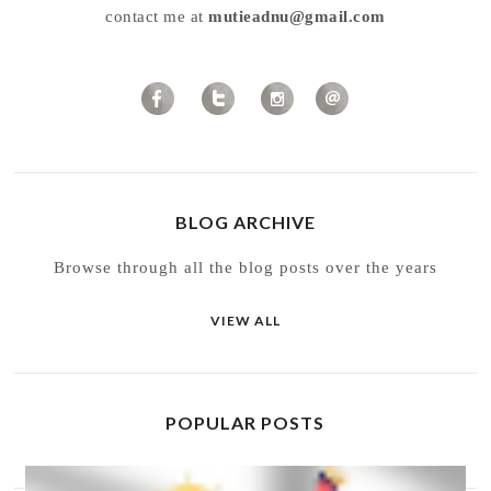
contact me at
mutieadnu@gmail.com
BLOG ARCHIVE
Browse through all the blog posts over the years
VIEW ALL
POPULAR POSTS