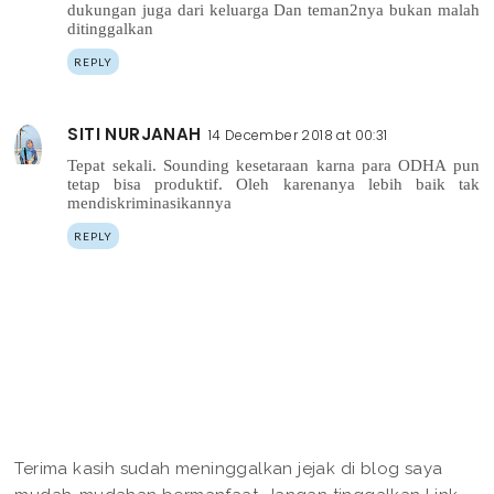
dukungan juga dari keluarga Dan teman2nya bukan malah
ditinggalkan
REPLY
SITI NURJANAH
14 December 2018 at 00:31
Tepat sekali. Sounding kesetaraan karna para ODHA pun
tetap bisa produktif. Oleh karenanya lebih baik tak
mendiskriminasikannya
REPLY
Terima kasih sudah meninggalkan jejak di blog saya