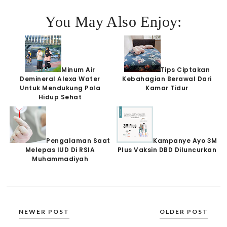
You May Also Enjoy:
Minum Air
Tips Ciptakan
Demineral Alexa Water
Kebahagian Berawal Dari
Untuk Mendukung Pola
Kamar Tidur
Hidup Sehat
Pengalaman Saat
Kampanye Ayo 3M
Melepas IUD Di RSIA
Plus Vaksin DBD Diluncurkan
Muhammadiyah
NEWER POST
OLDER POST