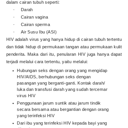
dalam cairan tubuh seperti:
Darah
·
Cairan vagina
·
Cairan sperma
·
Air Susu Ibu (ASI)
·
HIV adalah virus yang hanya hidup di cairan tubuh tertentu
dan tidak hidup di permukaan tangan atau permukaan kulit
penderita. Maka dari itu, penularan HIV juga hanya dapat
terjadi melalui cara tertentu, yaitu melalui:
Hubungan seks dengan orang yang mengidap
HIV/AIDS, berhubungan seks dengan
pasangan yang berganti-ganti. Kontak darah/
luka dan transfusi darah yang sudah tercemar
virus HIV
Penggunaan jarum suntik atau jarum tindik
secara bersama atau bergantian dengan orang
yang terinfeksi HIV
Dari ibu yang terinfeksi HIV kepada bayi yang