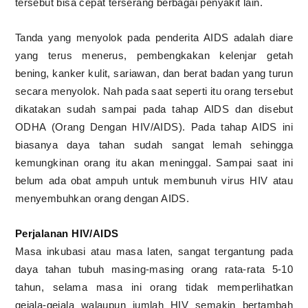
tersebut bisa cepat terserang berbagai penyakit lain.
Tanda yang menyolok pada penderita AIDS adalah diare
yang terus menerus, pembengkakan kelenjar getah
bening, kanker kulit, sariawan, dan berat badan yang turun
secara menyolok. Nah pada saat seperti itu orang tersebut
dikatakan sudah sampai pada tahap AIDS dan disebut
ODHA (Orang Dengan HIV/AIDS). Pada tahap AIDS ini
biasanya daya tahan sudah sangat lemah sehingga
kemungkinan orang itu akan meninggal. Sampai saat ini
belum ada obat ampuh untuk membunuh virus HIV atau
menyembuhkan orang dengan AIDS.
Perjalanan HIV/AIDS
Masa inkubasi atau masa laten, sangat tergantung pada
daya tahan tubuh masing-masing orang rata-rata 5-10
tahun, selama masa ini orang tidak memperlihatkan
gejala-gejala walaupun jumlah HIV semakin bertambah