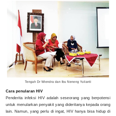
Tengah Dr Wiendra dan Ibu Neneng Yulianti
Cara penularan HIV
Penderita infeksi HIV adalah seseorang yang berpotensi
untuk menularkan penyakit yang dideritanya kepada orang
lain. Namun, yang perlu di ingat, HIV hanya bisa hidup di