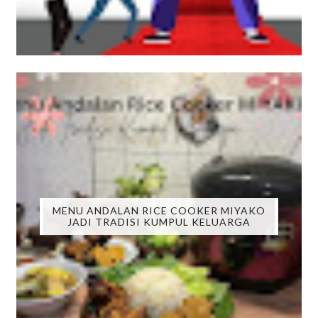
MENU ANDALAN RICE COOKER MIYAKO
JADI TRADISI KUMPUL KELUARGA