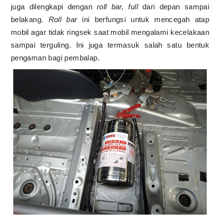
juga dilengkapi dengan
roll bar, full
dari depan sampai
belakang.
Roll bar
ini berfungsi untuk mencegah atap
mobil agar tidak ringsek saat mobil mengalami kecelakaan
sampai terguling. Ini juga termasuk salah satu bentuk
pengaman bagi pembalap.