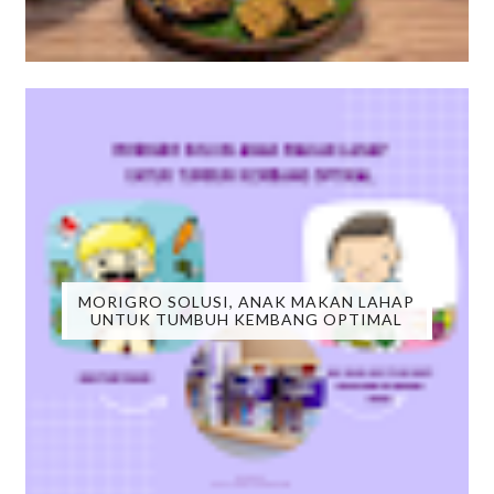
MORIGRO SOLUSI, ANAK MAKAN LAHAP
UNTUK TUMBUH KEMBANG OPTIMAL