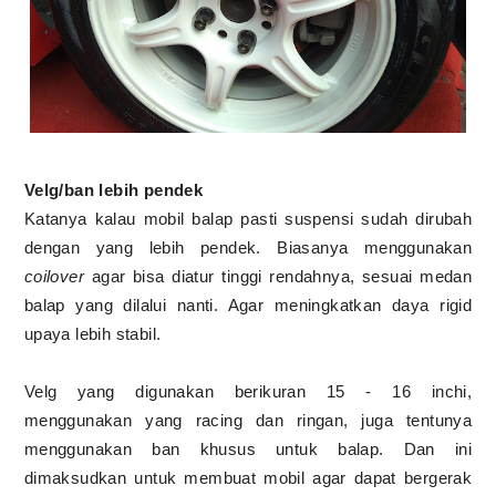
Velg/ban lebih pendek
Katanya kalau mobil balap pasti suspensi sudah dirubah
dengan yang lebih pendek. Biasanya menggunakan
coilover
agar bisa diatur tinggi rendahnya, sesuai medan
balap yang dilalui nanti. Agar meningkatkan daya rigid
upaya lebih stabil.
Velg yang digunakan berikuran 15 - 16 inchi,
menggunakan yang racing dan ringan, juga tentunya
menggunakan ban khusus untuk balap. Dan ini
dimaksudkan untuk membuat mobil agar dapat bergerak