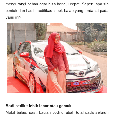
mengurangi beban agar bisa berlaju cepat. Seperti apa sih
bentuk dan hasil modifikasi spek balap yang terdapat pada
yaris ini?
Bodi sedikit lebih lebar atau gemuk
Mobil balap, pasti bagian bodi dirubah total pada seluruh