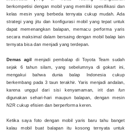
berkompetisi dengan mobil yang memiliki spesifikasi dan
kelas mesin yang berbeda ternyata cukup mudah. Ada
strategi yang jitu dan konfigurasi mobil yang tepat untuk
dapat memenangkan balapan, memacu performa yaris
secara maksimal dalam bersaing dengan mobil balap lain
ternyata bisa dan menjadi yang terdepan.
Demas agil
menjadi pembalap di Toyota Team sudah
sejak 6 tahun silam, yang sebelumnya di gokart ini,
mengakui bahwa dunia balap Indonesia cukup
berkembang pada 3 taun terakhir. Yaris menjadi andalan,
karena unggul dari sisi kenyamaman, irit dan
fun
digunakan sehari-hari maupun balapan, dengan mesin
N2R cukup efisien dan berperforma keren.
Ketika saya foto dengan mobil yaris baru tahu banget
kalau mobil buat balapan itu kosong ternyata untuk