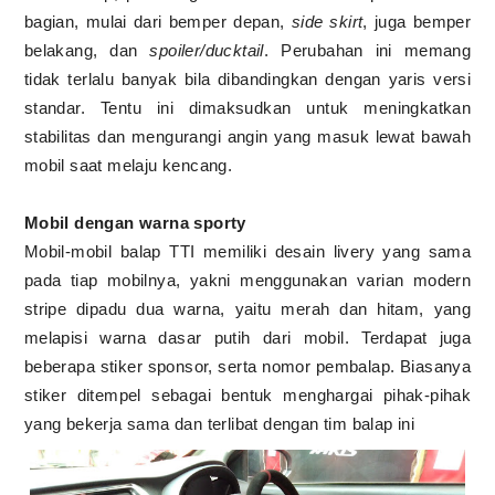
bagian, mulai dari bemper depan,
side skirt
, juga bemper
belakang, dan
spoiler/ducktail
. Perubahan ini memang
tidak terlalu banyak bila dibandingkan dengan yaris versi
standar. Tentu ini dimaksudkan untuk meningkatkan
stabilitas dan mengurangi angin yang masuk lewat bawah
mobil saat melaju kencang.
Mobil dengan warna sporty
Mobil-mobil balap TTI memiliki desain livery yang sama
pada tiap mobilnya, yakni menggunakan varian modern
stripe dipadu dua warna, yaitu merah dan hitam, yang
melapisi warna dasar putih dari mobil. Terdapat juga
beberapa stiker sponsor, serta nomor pembalap. Biasanya
stiker ditempel sebagai bentuk menghargai pihak-pihak
yang bekerja sama dan terlibat dengan tim balap ini