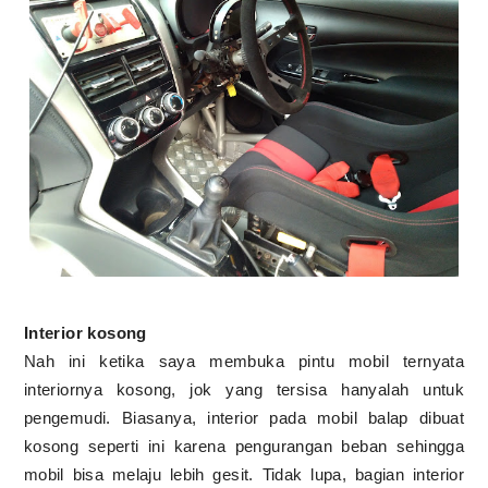
Interior kosong
Nah ini ketika saya membuka pintu mobil ternyata
interiornya kosong, jok yang tersisa hanyalah untuk
pengemudi. Biasanya, interior pada mobil balap dibuat
kosong seperti ini karena pengurangan beban sehingga
mobil bisa melaju lebih gesit. Tidak lupa, bagian interior