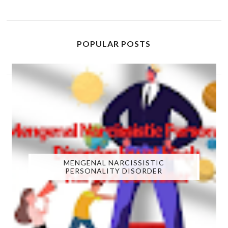
POPULAR POSTS
MENGENAL NARCISSISTIC
PERSONALITY DISORDER