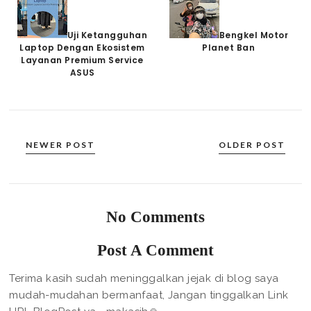
Uji Ketangguhan
Bengkel Motor
Laptop Dengan Ekosistem
Planet Ban
Layanan Premium Service
ASUS
NEWER POST
OLDER POST
No Comments
Post A Comment
Terima kasih sudah meninggalkan jejak di blog saya
mudah-mudahan bermanfaat, Jangan tinggalkan Link