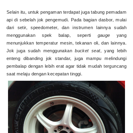
Selain itu, untuk pengaman terdapat juga tabung pemadam
api di sebelah jok pengemudi.
Pada bagian dasbor, mulai
dari setir, speedometer, dan instrumen lainnya sudah
menggunakan spek balap, seperti
gauge
yang
menunjukkan temperatur mesin, tekanan oli, dan lainnya.
Jok juga sudah menggunakan
bucket seat
, yang lebih
enteng dibanding jok standar, juga mampu melindungi
pembalap dengan lebih erat agar tidak mudah terguncang
saat melaju dengan kecepatan tinggi.