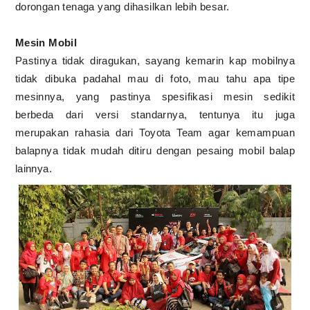
dorongan tenaga yang dihasilkan lebih besar.
Mesin Mobil
Pastinya tidak diragukan, sayang kemarin kap mobilnya
tidak dibuka padahal mau di foto, mau tahu apa tipe
mesinnya, yang pastinya spesifikasi mesin sedikit
berbeda dari versi standarnya, tentunya itu juga
merupakan rahasia dari Toyota Team agar kemampuan
balapnya tidak mudah ditiru dengan pesaing mobil balap
lainnya.