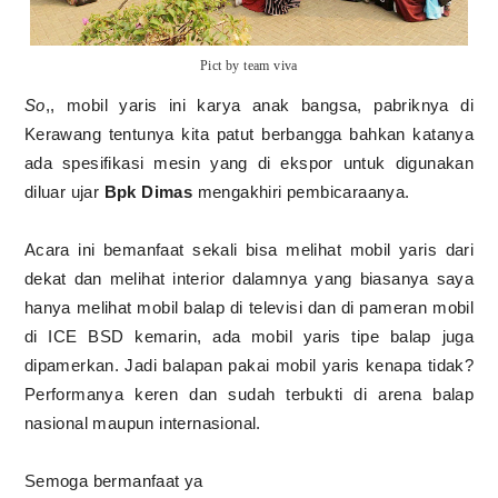
Pict by team viva
So
,, mobil yaris ini karya anak bangsa, pabriknya di
Kerawang tentunya kita patut berbangga bahkan katanya
ada spesifikasi mesin yang di ekspor untuk digunakan
diluar ujar
Bpk Dimas
mengakhiri pembicaraanya.
Acara ini bemanfaat sekali bisa melihat mobil yaris dari
dekat dan melihat interior dalamnya yang biasanya saya
hanya melihat mobil balap di televisi dan di pameran mobil
di ICE BSD kemarin, ada mobil yaris tipe balap juga
dipamerkan. Jadi balapan pakai mobil yaris kenapa tidak?
Performanya keren dan sudah terbukti di arena balap
nasional maupun internasional.
Semoga bermanfaat ya