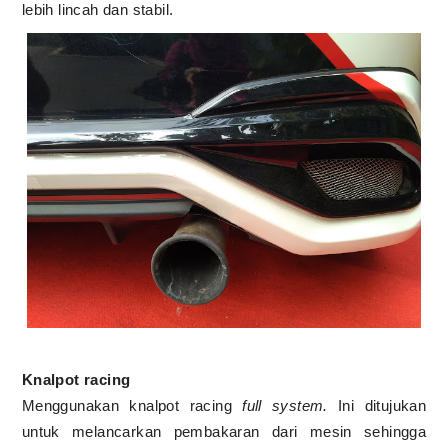
lebih lincah dan stabil.
Knalpot racing
Menggunakan knalpot racing
full system.
Ini ditujukan
untuk melancarkan pembakaran dari mesin sehingga