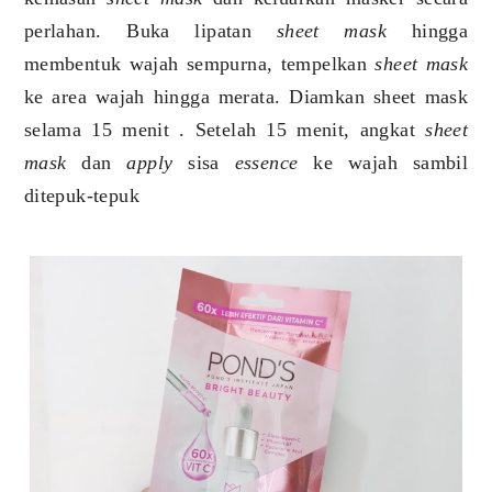
perlahan. Buka lipatan
sheet mask
hingga
membentuk wajah sempurna, tempelkan
sheet mask
ke area wajah hingga merata. Diamkan sheet mask
selama 15 menit . Setelah 15 menit, angkat
sheet
mask
dan
apply
sisa
essence
ke wajah sambil
ditepuk-tepuk