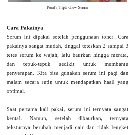
Pond's Triple Glow Serum
Cara Pakainya
Serum ini dipakai setelah penggunaan toner. Cara
pakainya sangat mudah, tinggal teteskan 2 sampai 3
tetes serum ke wajah, lalu baurkan hingga merata,
dan tepuk-tepuk sedikit untuk membantu
penyerapan. Kita bisa gunakan serum ini pagi dan
malam secara rutin untuk mendapatkan hasil yang
optimal.
Saat pertama kali pakai, serum ini ternyata sangat
kental. Namun, setelah dibaurkan, ternyata
teksturnya berubah menjadi cair dan tidak lengket