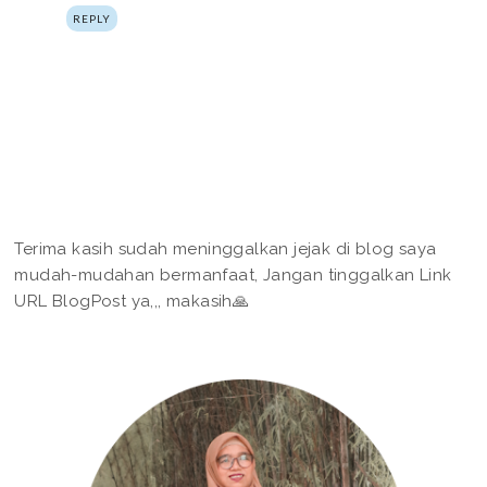
REPLY
Terima kasih sudah meninggalkan jejak di blog saya
mudah-mudahan bermanfaat, Jangan tinggalkan Link
URL BlogPost ya,,, makasih🙏