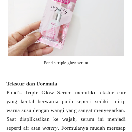
Pond's triple glow serum
Tekstur dan Formula
Pond’s Triple Glow Serum memiliki tekstur cair
yang kental berwarna putih seperti sedikit mirip
warna susu dengan wangi yang sangat menyegarkan.
Saat diaplikasikan ke wajah, serum ini menjadi
seperti air atau
watery
. Formulanya mudah meresap