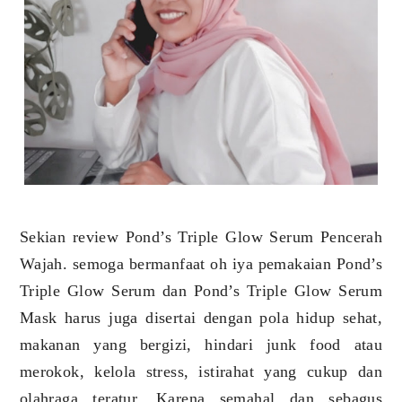
Sekian review Pond’s Triple Glow Serum Pencerah
Wajah. semoga bermanfaat oh iya pemakaian Pond’s
Triple Glow Serum dan Pond’s Triple Glow Serum
Mask harus juga disertai dengan pola hidup sehat,
makanan yang bergizi, hindari junk food atau
merokok, kelola stress, istirahat yang cukup dan
olahraga teratur. Karena semahal dan sebagus