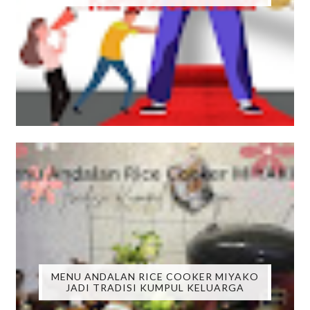
MENU ANDALAN RICE COOKER MIYAKO
JADI TRADISI KUMPUL KELUARGA