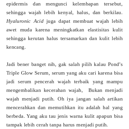
epidermis dan mengunci kelembapan tersebut,
sehingga wajah lebih kenyal, halus, dan berkilau.
Hyaluronic Acid
juga dapat membuat wajah lebih
awet muda karena meningkatkan elastisitas kulit
sehingga kerutan halus tersamarkan dan kulit lebih
kencang.
Jadi bener banget nih, gak salah pilih kalau Pond’s
Triple Glow Serum, serum yang aku cari karena bisa
jadi serum pencerah wajah terbaik yang mampu
mengembalikan kecerahan wajah, Bukan menjadi
wajah menjadi putih. Oh iya jangan salah artikan
mencerahkan dan memutihkan itu adalah hal yang
berbeda. Yang aku tau jenis warna kulit apapun bisa
tampak lebih cerah tanpa harus menjadi putih.