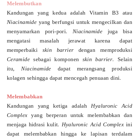
Melembutkan
Kandungan yang kedua adalah Vitamin B3 atau
Niacinamide
yang berfungsi untuk mengecilkan dan
menyamarkan pori-pori.
Niacinamide
juga bisa
mengatasi masalah jerawat karena dapat
memperbaiki
skin barrier
dengan memproduksi
Ceramide
sebagai komponen
skin barrier
. Selain
itu,
Niacinamide
dapat merangsang produksi
kolagen sehingga dapat mencegah penuaan dini.
Melembabkan
Kandungan yang ketiga adalah
Hyaluronic Acid
Complex
yang berperan untuk melembabkan dan
menjaga hidrasi kulit.
Hyaluronic Acid Complex
ini
dapat melembabkan hingga ke lapisan terdalam