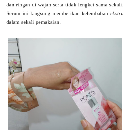
dan ringan di wajah serta tidak lengket sama sekali.
Serum ini langsung memberikan kelembaban
ekstra
dalam sekali pemakaian.