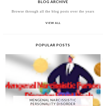
BLOG ARCHIVE
Browse through all the blog posts over the years
VIEW ALL
POPULAR POSTS
MENGENAL NARCISSISTIC
PERSONALITY DISORDER