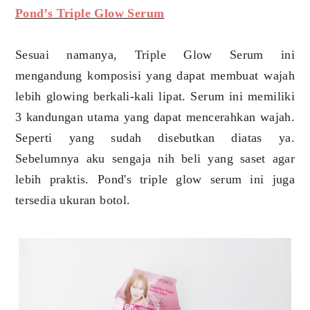
Pond’s Triple Glow Serum
Sesuai namanya, Triple Glow Serum ini
mengandung komposisi yang dapat membuat wajah
lebih glowing berkali-kali lipat. Serum ini memiliki
3 kandungan utama yang dapat mencerahkan wajah.
Seperti yang sudah disebutkan diatas ya.
Sebelumnya aku sengaja nih beli yang saset agar
lebih praktis. Pond's triple glow serum ini juga
tersedia ukuran botol.