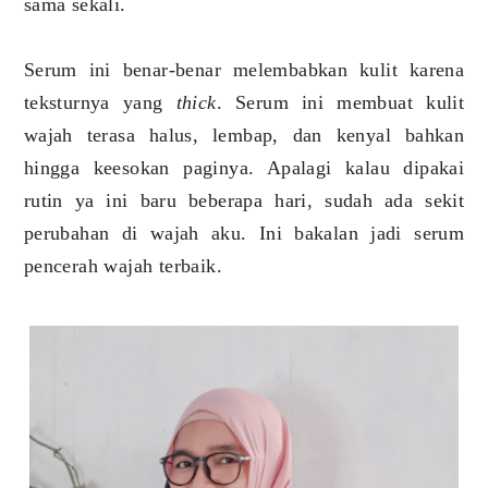
sama sekali.
Serum ini benar-benar melembabkan kulit karena
teksturnya yang
thick
. Serum ini membuat kulit
wajah terasa halus, lembap, dan kenyal bahkan
hingga keesokan paginya. Apalagi kalau dipakai
rutin ya ini baru beberapa hari, sudah ada sekit
perubahan di wajah aku. Ini bakalan jadi serum
pencerah wajah terbaik.