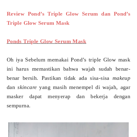
Review Pond’s Triple Glow Serum dan Pond’s
Triple Glow Serum Mask
Ponds Triple Glow Serum Mask
Oh iya Sebelum memakai Pond’s triple Glow mask
ini harus memastikan bahwa wajah sudah benar-
benar bersih. Pastikan tidak ada sisa-sisa
makeup
dan
skincare
yang masih menempel di wajah, agar
masker dapat menyerap dan bekerja dengan
sempurna.