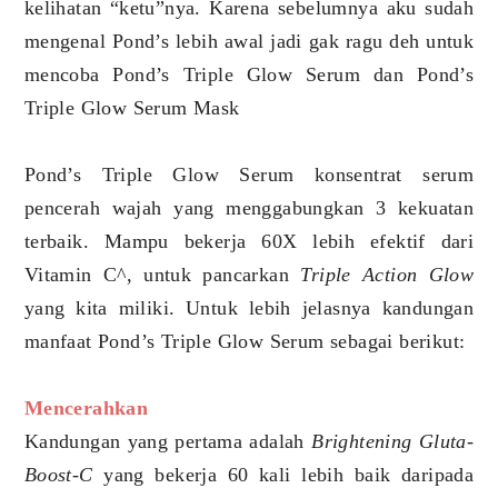
kelihatan “ketu”nya. Karena sebelumnya aku sudah
mengenal Pond’s lebih awal jadi gak ragu deh untuk
mencoba Pond’s Triple Glow Serum dan Pond’s
Triple Glow Serum Mask
Pond’s Triple Glow Serum konsentrat serum
pencerah wajah yang menggabungkan 3 kekuatan
terbaik. Mampu bekerja 60X lebih efektif dari
Vitamin C^, untuk pancarkan
Triple Action Glow
yang kita miliki. Untuk lebih jelasnya kandungan
manfaat Pond’s Triple Glow Serum sebagai berikut:
Mencerahkan
Kandungan yang pertama adalah
Brightening Gluta-
Boost-C
yang bekerja 60 kali lebih baik daripada