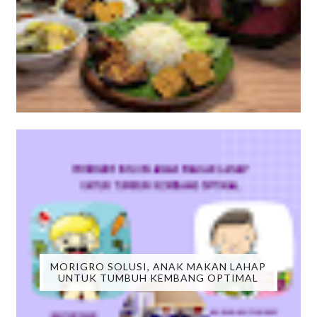
MORIGRO SOLUSI, ANAK MAKAN LAHAP
UNTUK TUMBUH KEMBANG OPTIMAL