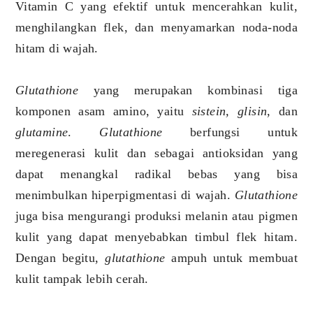
Vitamin C yang efektif untuk mencerahkan kulit,
menghilangkan flek, dan menyamarkan noda-noda
hitam di wajah.
Glutathione
yang merupakan kombinasi tiga
komponen asam amino, yaitu
sistein, glisin
, dan
glutamine
.
Glutathione
berfungsi untuk
meregenerasi kulit dan sebagai antioksidan yang
dapat menangkal radikal bebas yang bisa
menimbulkan hiperpigmentasi di wajah.
Glutathione
juga bisa mengurangi produksi melanin atau pigmen
kulit yang dapat menyebabkan timbul flek hitam.
Dengan begitu,
glutathione
ampuh untuk membuat
kulit tampak lebih cerah.