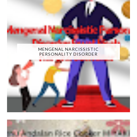
MENGENAL NARCISSISTIC
PERSONALITY DISORDER