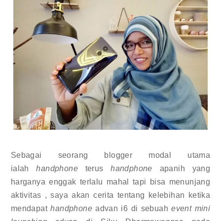
Sebagai seorang blogger modal utama
ialah
handphone
terus
handphone
apanih yang
harganya enggak terlalu mahal tapi bisa menunjang
aktivitas , saya akan cerita tentang kelebihan ketika
mendapat
handphone
advan i6 di sebuah
event mini