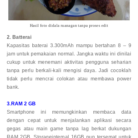
Hasil foto didala ruanagan tanpa proses edit
2. Batterai
Kapasitas baterai 3.300mAh mampu bertahan 8 – 9
jam untuk pemakaian normal. Jangka waktu ini dinilai
cukup untuk menemani aktivitas pengguna seharian
tanpa perlu berkali-kali mengisi daya. Jadi cocoklah
tidak perlu mencrai colokan atau membawa power
bank.
3.RAM 2 GB
Smartphone ini memungkinkan membaca data
dengan cepat untuk menjalankan aplikasi secara
gegas atau main game tanpa lag berkat dukungan
RAM 2GB. Storageinternal 16GB pun tersemat untuk