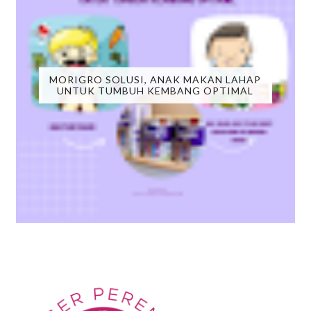
MORIGRO SOLUSI, ANAK MAKAN LAHAP
UNTUK TUMBUH KEMBANG OPTIMAL