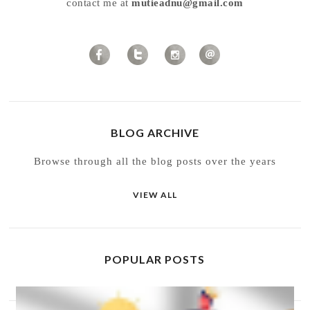
contact me at
mutieadnu@gmail.com
BLOG ARCHIVE
Browse through all the blog posts over the years
VIEW ALL
POPULAR POSTS