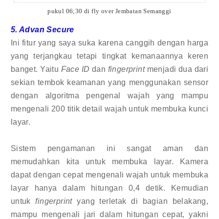
pukul 06;30 di fly over Jembatan Semanggi
5. Advan Secure
Ini fitur yang saya suka karena canggih dengan harga
yang terjangkau tetapi tingkat kemanaannya keren
banget. Yaitu
Face ID
dan
fingerprint
menjadi dua dari
sekian tembok keamanan yang menggunakan sensor
dengan algoritma pengenal wajah yang mampu
mengenali 200 titik detail wajah untuk membuka kunci
layar.
Sistem pengamanan ini sangat aman dan
memudahkan kita untuk membuka layar. Kamera
dapat dengan cepat mengenali wajah untuk membuka
layar hanya dalam hitungan 0,4 detik. Kemudian
untuk
fingerprint
yang terletak di bagian belakang,
mampu mengenali jari dalam hitungan cepat, yakni