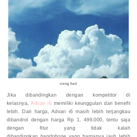
siang hari
Jika dibandingkan dengan kompetitor di
kelasnya,
Advan i6
memiliki keunggulan dan benefit
lebih. Dari harga, Advan i6 masih lebih terjangkau
dibandrol dengan harga Rp 1. 499.000, tentu saja
dengan fitur yang tidak kalah
dibandingkan
handphone
yang harganya jauh lebih