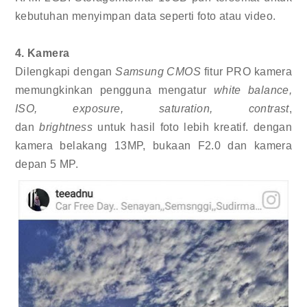
kebutuhan menyimpan data seperti foto atau video.
4. Kamera
Dilengkapi dengan
Samsung CMOS
fitur PRO kamera
memungkinkan pengguna mengatur
white balance,
ISO, exposure, saturation, contrast
,
dan
brightness
untuk hasil foto lebih kreatif. dengan
kamera belakang 13MP, bukaan F2.0 dan kamera
depan 5 MP.