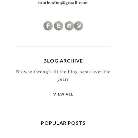
mutieadnu@gmail.com
BLOG ARCHIVE
Browse through all the blog posts over the
years
VIEW ALL
POPULAR POSTS