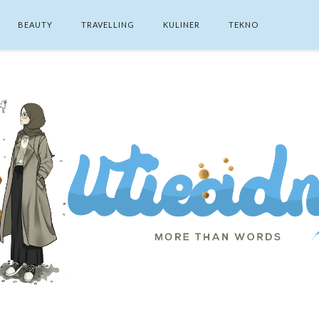
BEAUTY
TRAVELLING
KULINER
TEKNO
SEARCH THIS BLOG