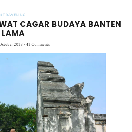
#TRAVELING
EWAT CAGAR BUDAYA BANTEN
LAMA
October 2018
-
41 Comments