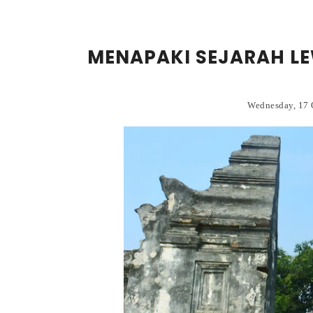
MENAPAKI SEJARAH L
Wednesday, 17 