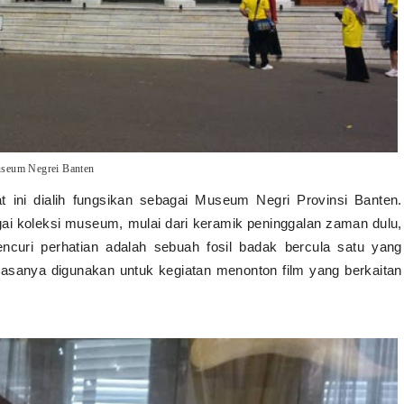
seum Negrei Banten
ini dialih fungsikan sebagai Museum Negri Provinsi Banten.
gai koleksi museum, mulai dari keramik peninggalan zaman dulu,
ncuri perhatian adalah sebuah fosil badak bercula satu yang
biasanya digunakan untuk kegiatan menonton film yang berkaitan