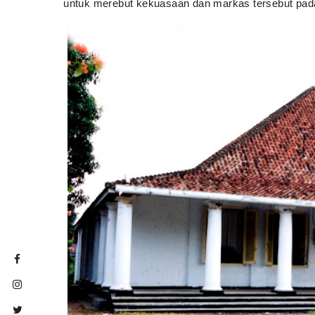
untuk merebut kekuasaan dan markas tersebut pad