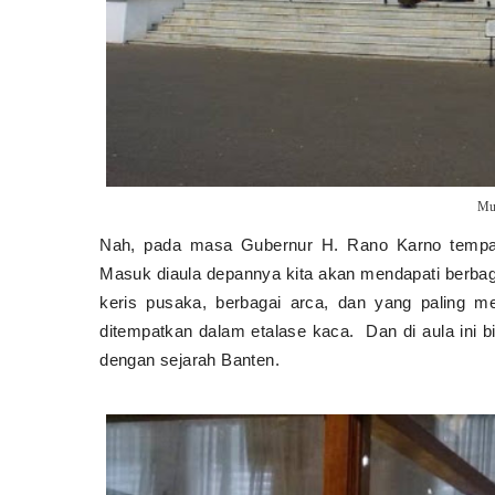
Mu
Nah, pada masa Gubernur H. Rano Karno tempat 
Masuk diaula depannya
kita akan mendapati berba
keris pusaka, berbagai arca, dan yang paling me
ditempatkan dalam etalase kaca.
Dan di aula ini 
dengan sejarah Banten.