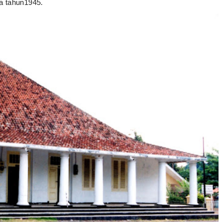
a tahun1945.