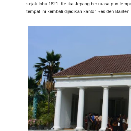
sejak tahu 1821. Ketika Jepang
berkuasa pun tempa
tempat ini kembali dijadikan kantor Residen Banten