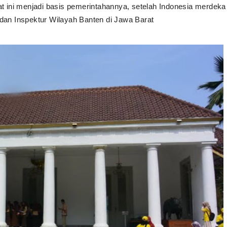
t ini menjadi basis pemerintahannya, setelah Indonesia merdeka
 dan Inspektur Wilayah Banten di Jawa Barat