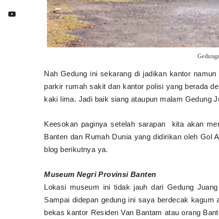
Gedunga
Nah Gedung ini sekarang di jadikan kantor namun
parkir rumah sakit dan kantor polisi yang berada 
kaki lima. Jadi baik siang ataupun malam Gedung Juan
Keesokan paginya setelah sarapan kita akan me
Banten dan Rumah Dunia yang didirikan oleh Gol A
blog berikutnya ya.
Museum Negri Provinsi Banten
Lokasi museum ini tidak jauh dari Gedung Juang
Sampai didepan gedung ini saya berdecak kagum 
bekas kantor Residen Van Bantam atau orang Bant